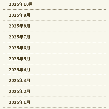
2025年10月
2025年9月
2025年8月
2025年7月
2025年6月
2025年5月
2025年4月
2025年3月
2025年2月
2025年1月