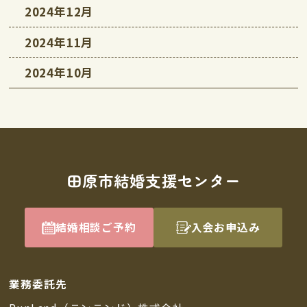
2024年12月
2024年11月
2024年10月
田原市結婚支援センター
結婚相談ご予約
入会お申込み
業務委託先