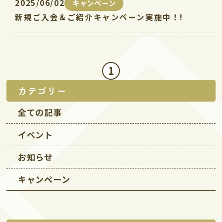
2025/06/02
キャンペーン
新規ご入会＆ご紹介キャンペーン実施中！!
1
カテゴリー
全ての記事
イベント
お知らせ
キャンペーン