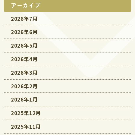
アーカイブ
2026年7月
2026年6月
2026年5月
2026年4月
2026年3月
2026年2月
2026年1月
2025年12月
2025年11月