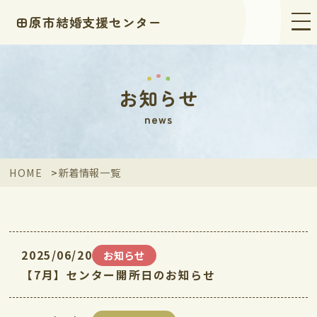
田原市結婚支援センター
お知らせ
news
HOME
新着情報一覧
2025/06/20
お知らせ
【7月】センター開所日のお知らせ